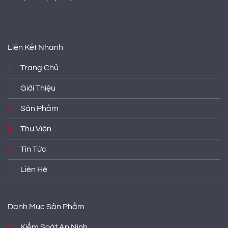
Liên Kết Nhanh
Trang Chủ
Giới Thiệu
Sản Phẩm
Thư Viện
Tin Tức
Liên Hệ
Danh Mục Sản Phẩm
Kiểm Soát An Ninh