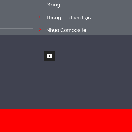
Mạng
Thông Tin Liên Lạc
Nhựa Composite