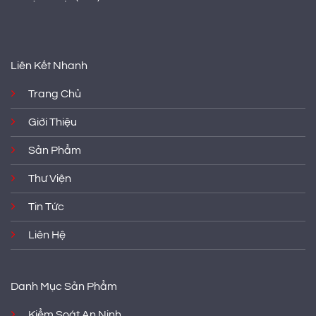
Liên Kết Nhanh
Trang Chủ
Giới Thiệu
Sản Phẩm
Thư Viện
Tin Tức
Liên Hệ
Danh Mục Sản Phẩm
Kiểm Soát An Ninh