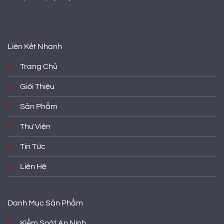
Liên Kết Nhanh
Trang Chủ
Giới Thiệu
Sản Phẩm
Thư Viện
Tin Tức
Liên Hệ
Danh Mục Sản Phẩm
Kiểm Soát An Ninh