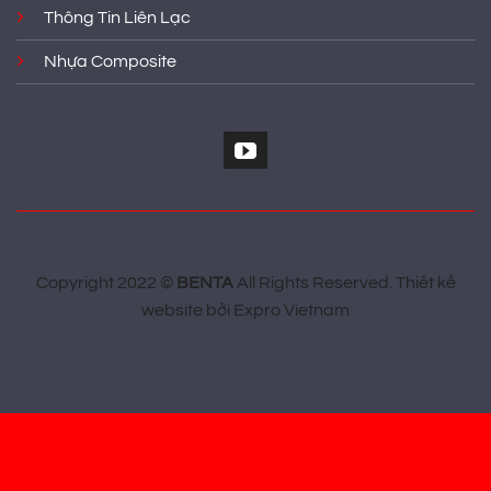
Thông Tin Liên Lạc
Nhựa Composite
Copyright 2022 ©
BENTA
All Rights Reserved.
Thiết kế
website
bởi
Expro Vietnam