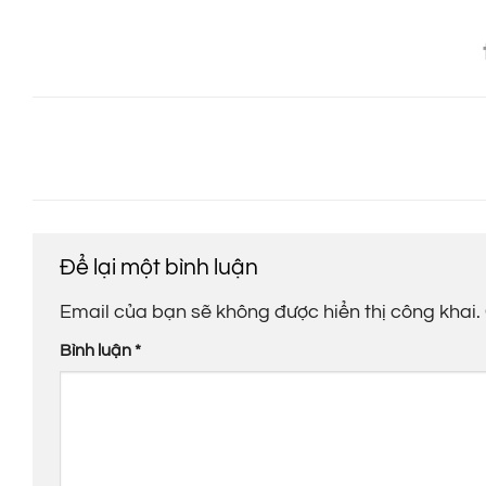
Để lại một bình luận
Email của bạn sẽ không được hiển thị công khai.
Bình luận
*